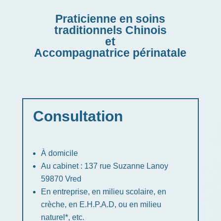
Praticienne en soins
traditionnels Chinois
et
Accompagnatrice périnatale
Consultation
À domicile
Au cabinet : 137 rue Suzanne Lanoy
59870 Vred
En entreprise, en milieu scolaire, en
crèche, en E.H.P.A.D, ou en milieu
naturel*, etc.