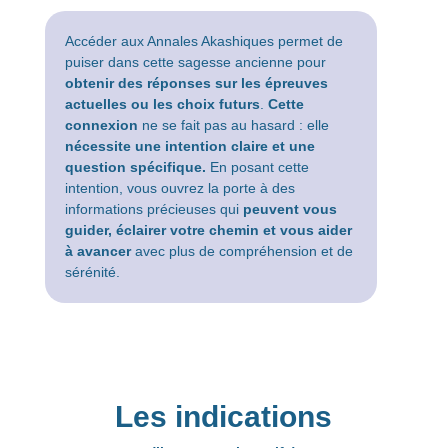
Accéder aux Annales Akashiques permet de
puiser dans cette sagesse ancienne pour
obtenir des réponses sur les épreuves
actuelles
ou les choix futurs
.
Cette
connexion
ne se fait pas au hasard : elle
nécessite une intention claire et une
question spécifique.
En posant cette
intention, vous ouvrez la porte à des
informations précieuses qui
peuvent vous
guider, éclairer votre chemin et vous aider
à avancer
avec plus de compréhension et de
sérénité.
Les indications