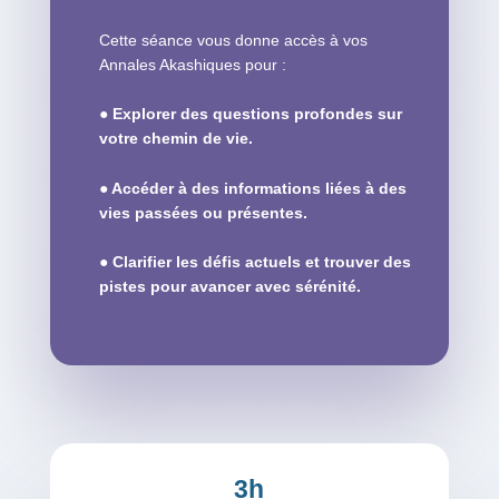
Cette séance vous donne accès à vos
Annales Akashiques pour :
●
Explorer des questions profondes sur
votre chemin de vie.
● Accéder à des informations liées à des
vies passées ou présentes.
● Clarifier les défis actuels et trouver des
pistes pour avancer avec sérénité.
3h