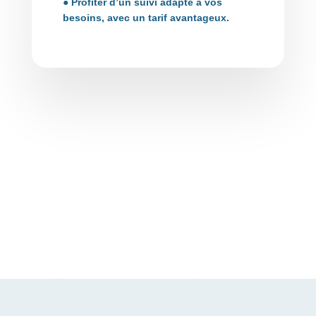
● Profiter d’un suivi adapté à vos
besoins, avec un tarif avantageux.