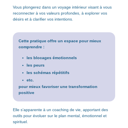
Vous plongerez dans un voyage intérieur visant à vous
reconnecter à vos valeurs profondes, à explorer vos
désirs et à clarifier vos intentions.
Cette pratique offre un espace pour mieux
comprendre :
les blocages émotionnels
les peurs
les schémas répétitifs
etc.
pour mieux favoriser une transformation
positive
Elle s’apparente à un coaching de vie, apportant des
outils pour évoluer sur le plan mental, émotionnel et
spirituel.