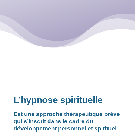
L’hypnose spirituelle
Est une
approche thérapeutique brève
qui
s’inscrit dans le cadre du
développement personnel et spirituel.