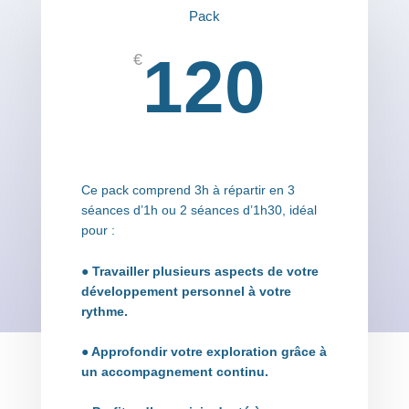
Pack
120
€
Ce pack comprend 3h à répartir en 3
séances d’1h ou 2 séances d’1h30, idéal
pour :
● Travailler plusieurs aspects de votre
développement personnel à votre
rythme.
● Approfondir votre exploration grâce à
un accompagnement continu.