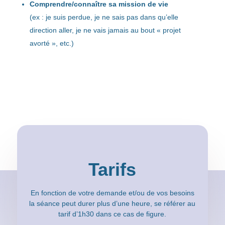
Comprendre/connaître sa mission de vie
(ex : je suis perdue, je ne sais pas dans qu’elle
direction aller, je ne vais jamais au bout « projet
avorté », etc.)
Tarifs
En fonction de votre demande et/ou de vos besoins
la séance peut durer plus d’une heure, se référer au
tarif d’1h30 dans ce cas de figure.