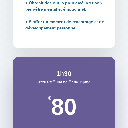
●
Obtenir des outils pour améliorer son
bien-être mental et émotionnel.
● S’offrir un moment de recentrage et de
développement personnel.
1h30
Séance Annales Akashiques
80
€