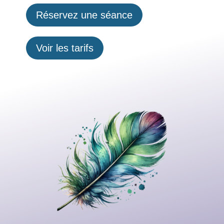
Réservez une séance
Voir les tarifs