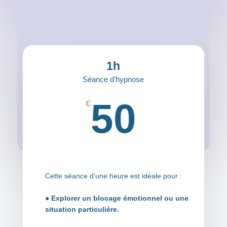
1h
Séance d'hypnose
50
€
Cette séance d’une heure est idéale pour :
●
Explorer un blocage émotionnel ou une
situation particulière.