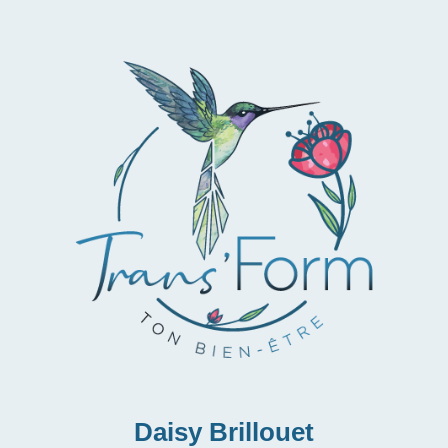
Daisy Brillouet